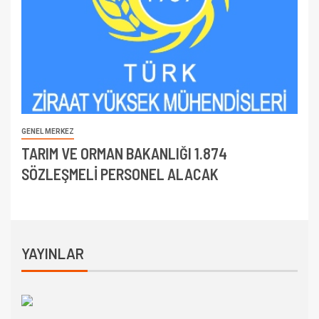
GENEL MERKEZ
TARIM VE ORMAN BAKANLIĞI 1.874
SÖZLEŞMELİ PERSONEL ALACAK
YAYINLAR