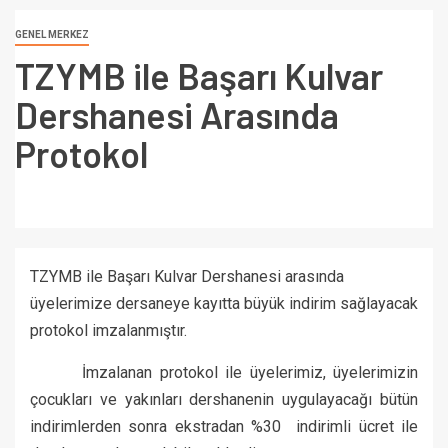
GENEL MERKEZ
TZYMB ile Başarı Kulvar
Dershanesi Arasında
Protokol
TZYMB ile Başarı Kulvar Dershanesi arasında
üyelerimize dersaneye kayıtta büyük indirim sağlayacak
protokol imzalanmıştır.
İmzalanan protokol ile üyelerimiz, üyelerimizin
çocukları ve yakınları dershanenin uygulayacağı bütün
indirimlerden sonra ekstradan %30 indirimli ücret ile