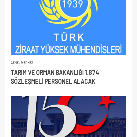
GENEL MERKEZ
TARIM VE ORMAN BAKANLIĞI 1.874
SÖZLEŞMELİ PERSONEL ALACAK