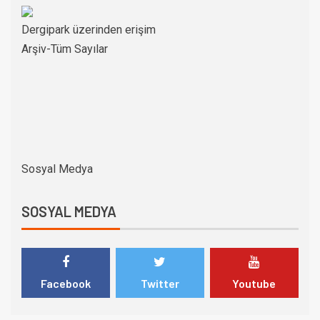
Dergipark üzerinden erişim
Arşiv-Tüm Sayılar
Sosyal Medya
SOSYAL MEDYA
Facebook
Twitter
Youtube