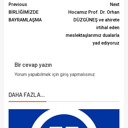
Previous
Next
BİRLİĞİMİZDE
Hocamız Prof. Dr. Orhan
BAYRAMLAŞMA
DÜZGÜNEŞ ve ahirete
irtihal eden
meslektaşlarımız dualarla
yad ediyoruz
Bir cevap yazın
Yorum yapabilmek için
giriş yapmalısınız
.
DAHA FAZLA...