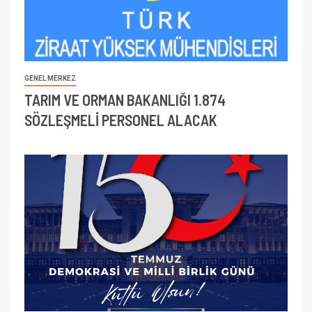
GENEL MERKEZ
TARIM VE ORMAN BAKANLIĞI 1.874
SÖZLEŞMELİ PERSONEL ALACAK