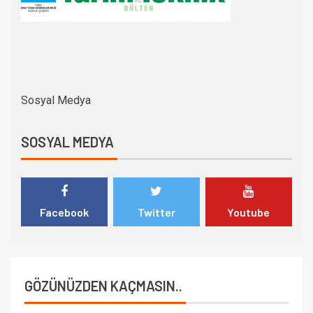
Sosyal Medya
SOSYAL MEDYA
Facebook
Twitter
Youtube
GÖZÜNÜZDEN KAÇMASIN..