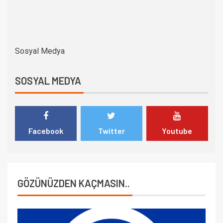
Sosyal Medya
SOSYAL MEDYA
Facebook
Twitter
Youtube
GÖZÜNÜZDEN KAÇMASIN..