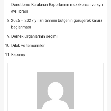
Denetleme Kurulunun Raporlarının müzakeresi ve ayrı
ayrı ibrası
2026 – 2027 yılları tahmini bütçenin görüşerek karara
bağlanması
Dernek Organlarının seçimi
Dilek ve temenniler
Kapanış.