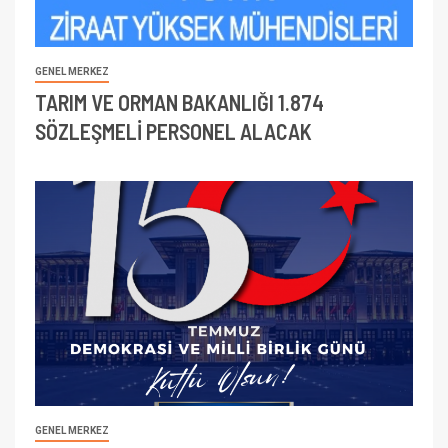
GENEL MERKEZ
TARIM VE ORMAN BAKANLIĞI 1.874
SÖZLEŞMELİ PERSONEL ALACAK
GENEL MERKEZ