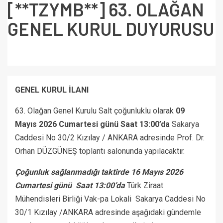
[**TZYMB**] 63. OLAĞAN
GENEL KURUL DUYURUSU
GENEL KURUL İLANI
63. Olağan Genel Kurulu Salt çoğunluklu olarak
09
Mayıs 2026 Cumartesi günü Saat 13:00’da
Sakarya
Caddesi No 30/2 Kızılay / ANKARA adresinde Prof. Dr.
Orhan DÜZGÜNEŞ toplantı salonunda yapılacaktır.
Çoğunluk sağlanmadığı taktirde 16 Mayıs 2026
Cumartesi günü Saat 13:00’da
Türk Ziraat
Mühendisleri Birliği Vak-pa Lokali Sakarya Caddesi No
30/1 Kızılay /ANKARA adresinde aşağıdaki gündemle