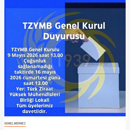
GENEL MERKEZ