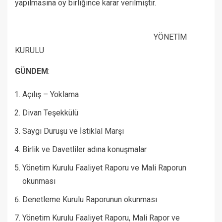
yapılmasına oy birliğince karar verilmiştir.
YÖNETİM
KURULU
GÜNDEM
:
Açılış – Yoklama
Divan Teşekkülü
Saygı Duruşu ve İstiklal Marşı
Birlik ve Davetliler adına konuşmalar
Yönetim Kurulu Faaliyet Raporu ve Mali Raporun
okunması
Denetleme Kurulu Raporunun okunması
Yönetim Kurulu Faaliyet Raporu, Mali Rapor ve