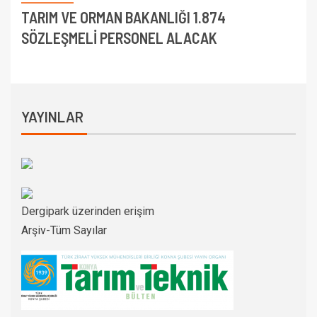
TARIM VE ORMAN BAKANLIĞI 1.874
SÖZLEŞMELİ PERSONEL ALACAK
YAYINLAR
Dergipark üzerinden erişim
Arşiv-Tüm Sayılar