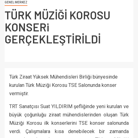
GENEL MERKEZ
TÜRK MÜZİĞİ KOROSU
KONSERi
GERÇEKLEŞTİRİLDİ
Türk Ziraat Yüksek Mühendisleri Birliği bünyesinde
kurulan Türk Müziği Korosu TSE Salonunda konser
vermiştir.
TRT Sanatçısı Suat YILDIRIM şefliğinde yeni kurulan ve
büyük çoğunluğu ziraat mühendislerinden oluşan Türk
Müziği Korosu ilk konserlerini TSE konser salonunda
verdi. Çalışmalara kısa denebilecek bir zamanda