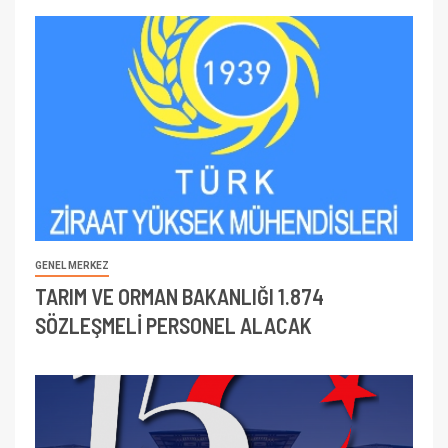
GENEL MERKEZ
TARIM VE ORMAN BAKANLIĞI 1.874
SÖZLEŞMELİ PERSONEL ALACAK