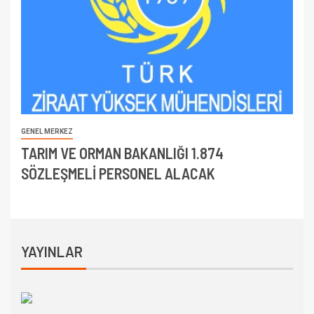
GENEL MERKEZ
TARIM VE ORMAN BAKANLIĞI 1.874
SÖZLEŞMELİ PERSONEL ALACAK
YAYINLAR