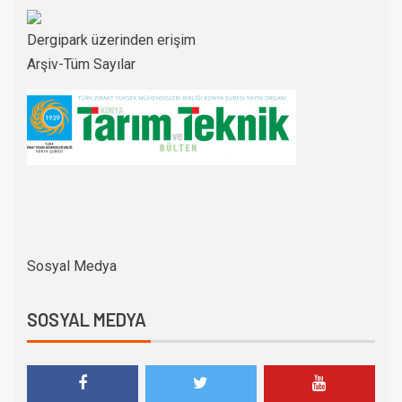
Dergipark üzerinden erişim
Arşiv-Tüm Sayılar
Sosyal Medya
SOSYAL MEDYA