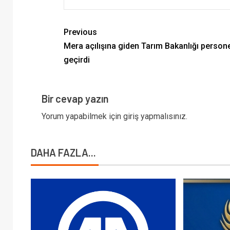
Previous
Mera açılışına giden Tarım Bakanlığı persone
geçirdi
Bir cevap yazın
Yorum yapabilmek için
giriş yapmalısınız
.
DAHA FAZLA...