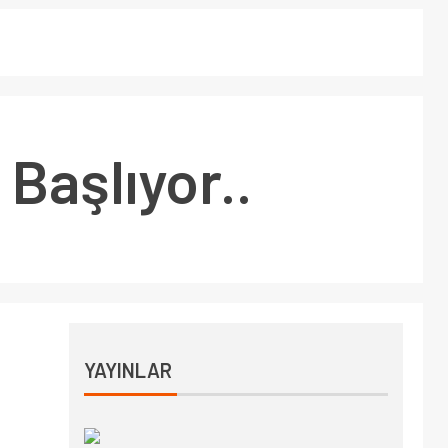
Başlıyor..
YAYINLAR