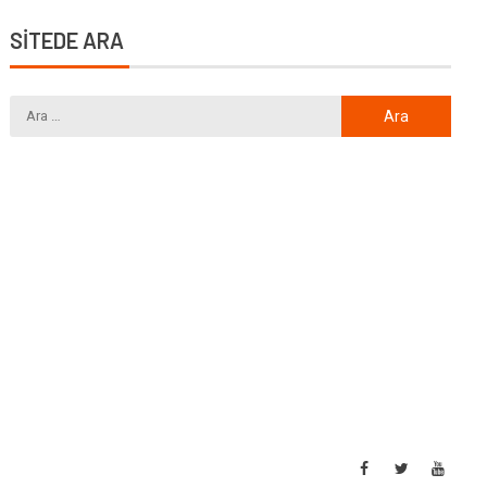
SİTEDE ARA