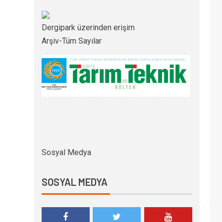
Dergipark üzerinden erişim
Arşiv-Tüm Sayılar
Sosyal Medya
SOSYAL MEDYA