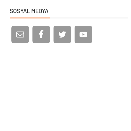
SOSYAL MEDYA