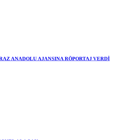
İRAZ ANADOLU AJANSINA RÖPORTAJ VERDİ