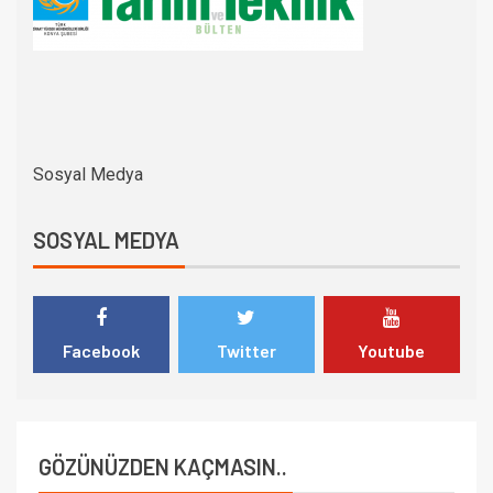
Sosyal Medya
SOSYAL MEDYA
Facebook
Twitter
Youtube
GÖZÜNÜZDEN KAÇMASIN..