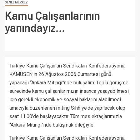
GENEL MERKEZ
Kamu Çalışanlarının
yanındayız…
Türkiye Kamu Çalışanları Sendikaları Konfederasyonu,
KAMUSEN’in 26 Ağustos 2006 Cumartesi günü
yapacağı “Ankara Mitingi”nde buluşalım. Toplu görüşme
sürecinde kamu çalışanlarımızın insanca yaşayabilmesi
için gerekli ekonomik ve sosyal haklarını alabilmesi
amacıyla düzenlenen miting Sıhhıye’de yapılacak olup
saat 11:00’de başlayacaktır. Tüm meslektaşlarımızla
“Ankara Mitingi”nde buluşmak dileğiyle.
Türkiye Kamu Çalışanları Sendikaları Konfederasyonu,