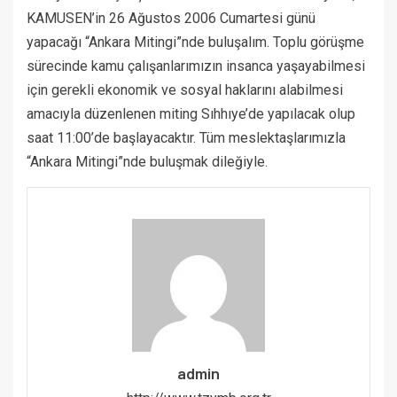
KAMUSEN’in 26 Ağustos 2006 Cumartesi günü
yapacağı “Ankara Mitingi”nde buluşalım. Toplu görüşme
sürecinde kamu çalışanlarımızın insanca yaşayabilmesi
için gerekli ekonomik ve sosyal haklarını alabilmesi
amacıyla düzenlenen miting Sıhhıye’de yapılacak olup
saat 11:00’de başlayacaktır. Tüm meslektaşlarımızla
“Ankara Mitingi”nde buluşmak dileğiyle.
admin