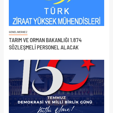
GENEL MERKEZ
TARIM VE ORMAN BAKANLIĞI 1.874
SÖZLEŞMELİ PERSONEL ALACAK