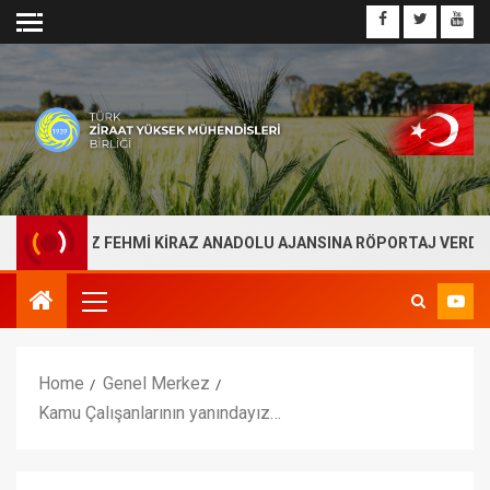
ŞKANIMIZ FEHMİ KİRAZ ANADOLU AJANSINA RÖPORTAJ VERDİ
Home
Genel Merkez
Kamu Çalışanlarının yanındayız…