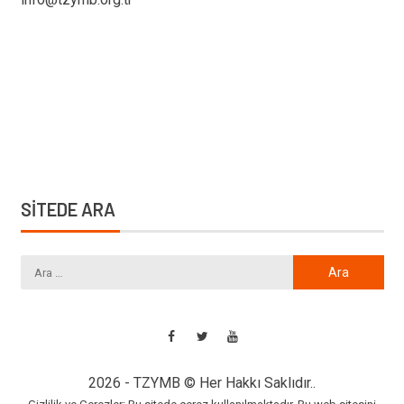
SİTEDE ARA
2026 - TZYMB © Her Hakkı Saklıdır..