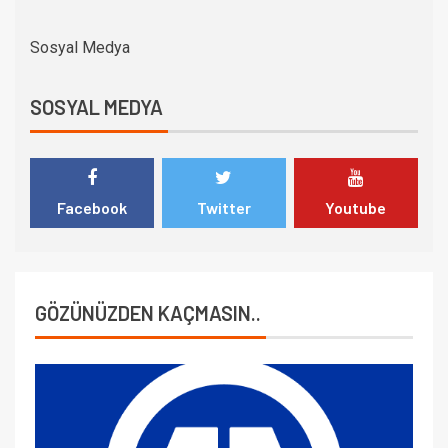
Sosyal Medya
SOSYAL MEDYA
Facebook
Twitter
Youtube
GÖZÜNÜZDEN KAÇMASIN..