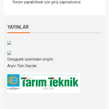
Yorum yapabilmek için
giriş yapmalısınız
.
YAYINLAR
Dergipark üzerinden erişim
Arşiv-Tüm Sayılar