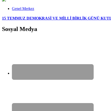
Genel Merkez
15 TEMMUZ DEMOKRASİ VE MİLLİ BİRLİK GÜNÜ KUT
Sosyal Medya