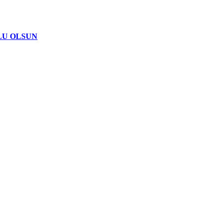
LU OLSUN