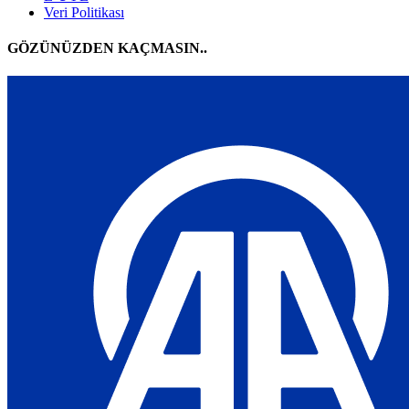
Veri Politikası
GÖZÜNÜZDEN KAÇMASIN..