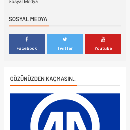
Sosyal Medya
SOSYAL MEDYA
Facebook
Twitter
Youtube
GÖZÜNÜZDEN KAÇMASIN..