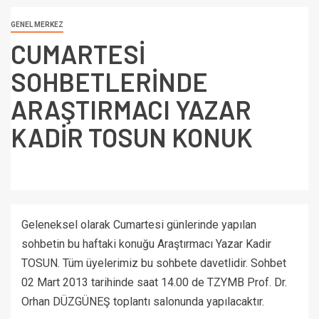
GENEL MERKEZ
CUMARTESİ
SOHBETLERİNDE
ARAŞTIRMACI YAZAR
KADİR TOSUN KONUK
Geleneksel olarak Cumartesi günlerinde yapılan
sohbetin bu haftaki konuğu Araştırmacı Yazar Kadir
TOSUN. Tüm üyelerimiz bu sohbete davetlidir. Sohbet
02 Mart 2013 tarihinde saat 14.00 de TZYMB Prof. Dr.
Orhan DÜZGÜNEŞ toplantı salonunda yapılacaktır.