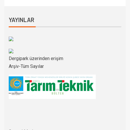
YAYINLAR
Dergipark üzerinden erişim
Arşiv-Tüm Sayılar