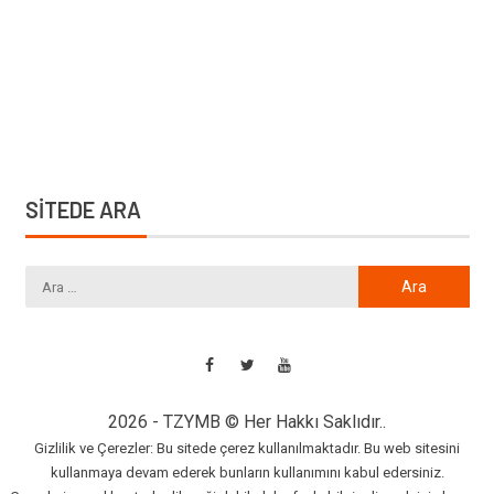
SİTEDE ARA
2026 - TZYMB © Her Hakkı Saklıdır..
Gizlilik ve Çerezler: Bu sitede çerez kullanılmaktadır. Bu web sitesini
kullanmaya devam ederek bunların kullanımını kabul edersiniz.