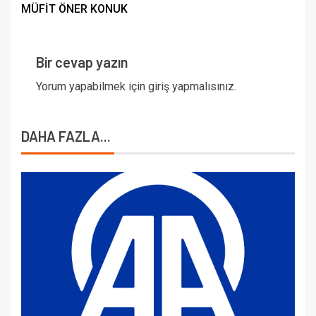
MÜFİT ÖNER KONUK
Bir cevap yazın
Yorum yapabilmek için
giriş yapmalısınız
.
DAHA FAZLA...