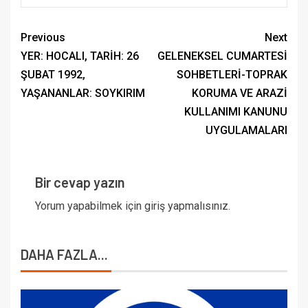
Previous
Next
YER: HOCALI, TARİH: 26
GELENEKSEL CUMARTESİ
ŞUBAT 1992,
SOHBETLERİ-TOPRAK
YAŞANANLAR: SOYKIRIM
KORUMA VE ARAZİ
KULLANIMI KANUNU
UYGULAMALARI
Bir cevap yazın
Yorum yapabilmek için
giriş yapmalısınız
.
DAHA FAZLA...