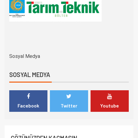
Sosyal Medya
SOSYAL MEDYA
Facebook
Twitter
Youtube