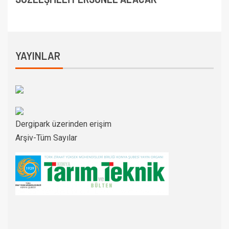
YAYINLAR
Dergipark üzerinden erişim
Arşiv-Tüm Sayılar