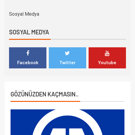
Sosyal Medya
SOSYAL MEDYA
Facebook
Twitter
Youtube
GÖZÜNÜZDEN KAÇMASIN..