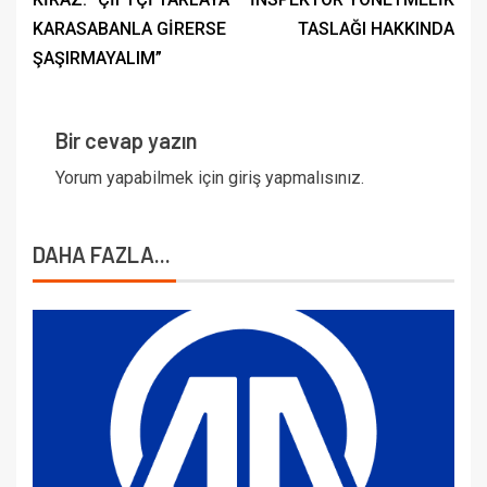
KARASABANLA GİRERSE
TASLAĞI HAKKINDA
ŞAŞIRMAYALIM”
Bir cevap yazın
Yorum yapabilmek için
giriş yapmalısınız
.
DAHA FAZLA...