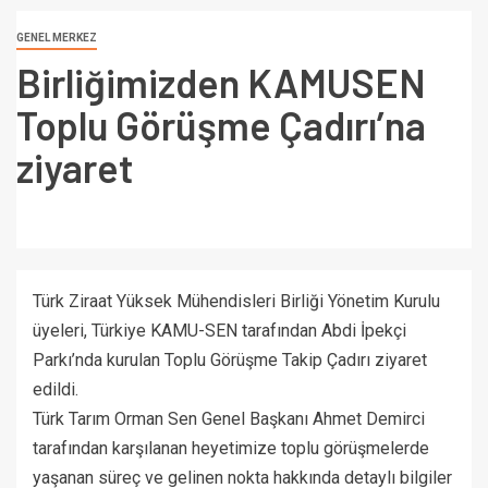
GENEL MERKEZ
Birliğimizden KAMUSEN
Toplu Görüşme Çadırı’na
ziyaret
Türk Ziraat Yüksek Mühendisleri Birliği Yönetim Kurulu
üyeleri, Türkiye KAMU-SEN tarafından Abdi İpekçi
Parkı’nda kurulan Toplu Görüşme Takip Çadırı ziyaret
edildi.
Türk Tarım Orman Sen Genel Başkanı Ahmet Demirci
tarafından karşılanan heyetimize toplu görüşmelerde
yaşanan süreç ve gelinen nokta hakkında detaylı bilgiler